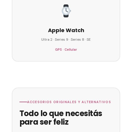
Apple Watch
Ultra 2 · Series 9 · Series 8 · SE
GPS · Cellular
ACCESORIOS ORIGINALES Y ALTERNATIVOS
Todo lo que necesitás
para ser feliz