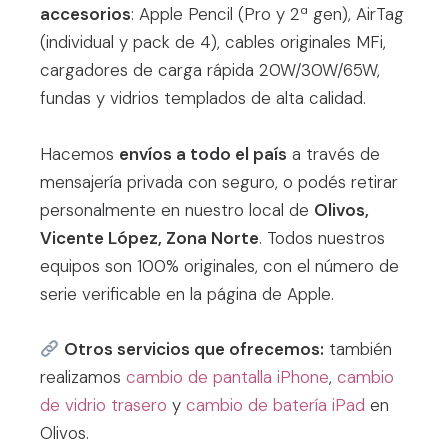
accesorios
: Apple Pencil (Pro y 2ª gen), AirTag
(individual y pack de 4), cables originales MFi,
cargadores de carga rápida 20W/30W/65W,
fundas y vidrios templados de alta calidad.
Hacemos
envíos a todo el país
a través de
mensajería privada con seguro, o podés retirar
personalmente en nuestro local de
Olivos,
Vicente López, Zona Norte
. Todos nuestros
equipos son 100% originales, con el número de
serie verificable en la página de Apple.
Otros servicios que ofrecemos:
también
realizamos
cambio de pantalla iPhone
,
cambio
de vidrio trasero
y
cambio de batería iPad
en
Olivos.