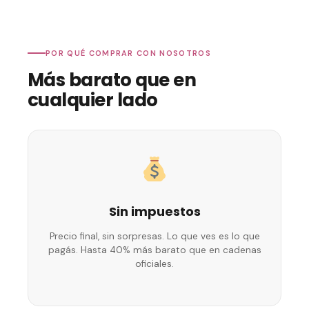
POR QUÉ COMPRAR CON NOSOTROS
Más barato que en
cualquier lado
Sin impuestos
Precio final, sin sorpresas. Lo que ves es lo que
pagás. Hasta 40% más barato que en cadenas
oficiales.