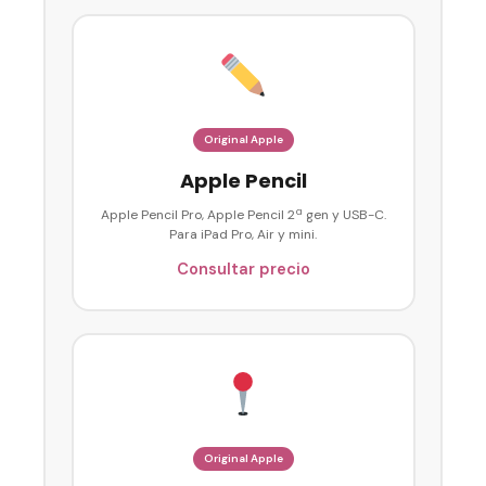
Original Apple
Apple Pencil
Apple Pencil Pro, Apple Pencil 2ª gen y USB-C.
Para iPad Pro, Air y mini.
Consultar precio
Original Apple