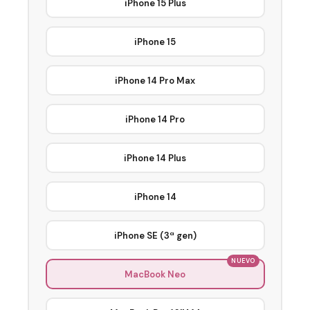
iPhone 15 Plus
iPhone 15
iPhone 14 Pro Max
iPhone 14 Pro
iPhone 14 Plus
iPhone 14
iPhone SE (3ª gen)
MacBook Neo