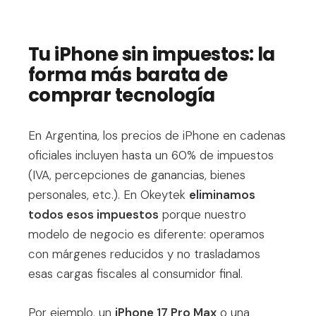
Tu iPhone sin impuestos: la
forma más barata de
comprar tecnología
En Argentina, los precios de iPhone en cadenas
oficiales incluyen hasta un 60% de impuestos
(IVA, percepciones de ganancias, bienes
personales, etc.). En Okeytek
eliminamos
todos esos impuestos
porque nuestro
modelo de negocio es diferente: operamos
con márgenes reducidos y no trasladamos
esas cargas fiscales al consumidor final.
Por ejemplo, un
iPhone 17 Pro Max
o una