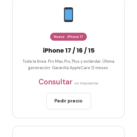
Nuevo · iPhone 17
iPhone 17 / 16 / 15
Toda la línea: Pro Max, Pro, Plus y estándar. Última
generación. Garantía AppleCare 12 meses.
Consultar
sin impuestos
Pedir precio