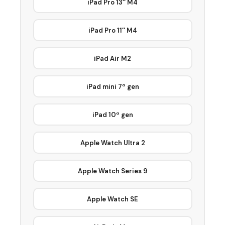
iPad Pro 13″ M4
iPad Pro 11″ M4
iPad Air M2
iPad mini 7ª gen
iPad 10ª gen
Apple Watch Ultra 2
Apple Watch Series 9
Apple Watch SE