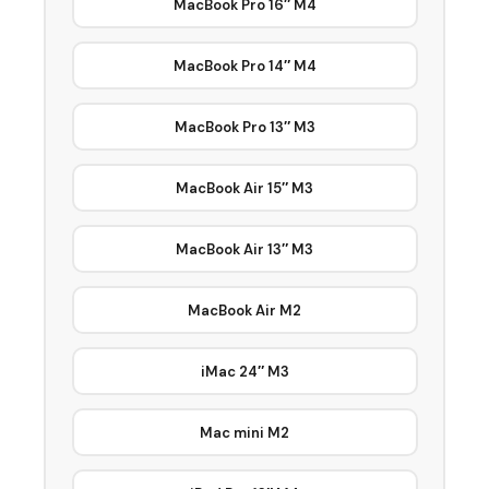
MacBook Pro 16″ M4
MacBook Pro 14″ M4
MacBook Pro 13″ M3
MacBook Air 15″ M3
MacBook Air 13″ M3
MacBook Air M2
iMac 24″ M3
Mac mini M2