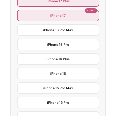
iPhone 17 Plus
iPhone 17
iPhone 16 Pro Max
iPhone 16 Pro
iPhone 16 Plus
iPhone 16
iPhone 15 Pro Max
iPhone 15 Pro