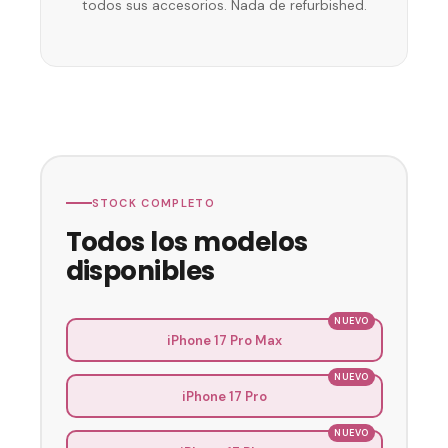
todos sus accesorios. Nada de refurbished.
STOCK COMPLETO
Todos los modelos
disponibles
iPhone 17 Pro Max
iPhone 17 Pro