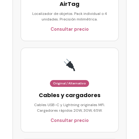
AirTag
Localizador de objetos. Pack individual o 4
unidades. Precisión milimétrica.
Consultar precio
Original / Alternativo
Cables y cargadores
Cables USB-C y Lightning originales MFi.
Cargadores rápidos 20W, 30W, 65W.
Consultar precio