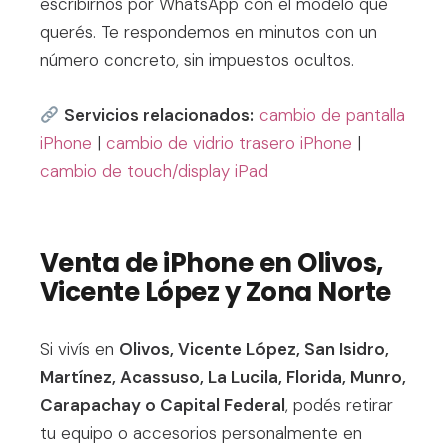
escribirnos por WhatsApp con el modelo que
querés. Te respondemos en minutos con un
número concreto, sin impuestos ocultos.
Servicios relacionados:
cambio de pantalla
iPhone
|
cambio de vidrio trasero iPhone
|
cambio de touch/display iPad
Venta de iPhone en Olivos,
Vicente López y Zona Norte
Si vivís en
Olivos, Vicente López, San Isidro,
Martínez, Acassuso, La Lucila, Florida, Munro,
Carapachay o Capital Federal
, podés retirar
tu equipo o accesorios personalmente en