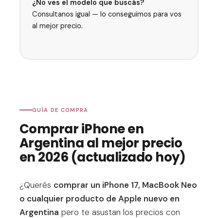
¿No ves el modelo que buscás?
Consultanos igual — lo conseguimos para vos
al mejor precio.
GUÍA DE COMPRA
Comprar iPhone en
Argentina al mejor precio
en 2026 (actualizado hoy)
¿Querés
comprar un iPhone 17, MacBook Neo
o cualquier producto de Apple nuevo en
Argentina
pero te asustan los precios con