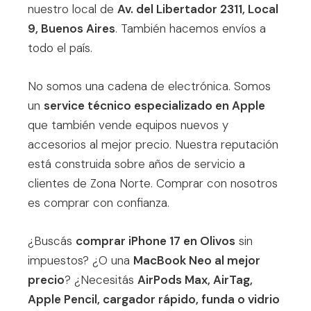
nuestro local de
Av. del Libertador 2311, Local
9, Buenos Aires
. También hacemos envíos a
todo el país.
No somos una cadena de electrónica. Somos
un
service técnico especializado en Apple
que también vende equipos nuevos y
accesorios al mejor precio. Nuestra reputación
está construida sobre años de servicio a
clientes de Zona Norte. Comprar con nosotros
es comprar con confianza.
¿Buscás
comprar iPhone 17 en Olivos
sin
impuestos? ¿O una
MacBook Neo al mejor
precio
? ¿Necesitás
AirPods Max, AirTag,
Apple Pencil, cargador rápido, funda o vidrio