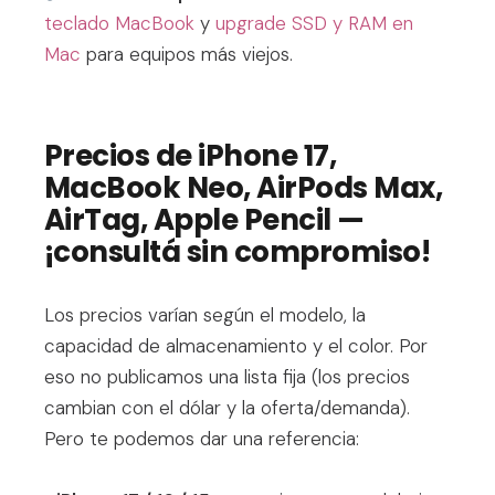
teclado MacBook
y
upgrade SSD y RAM en
Mac
para equipos más viejos.
Precios de iPhone 17,
MacBook Neo, AirPods Max,
AirTag, Apple Pencil —
¡consultá sin compromiso!
Los precios varían según el modelo, la
capacidad de almacenamiento y el color. Por
eso no publicamos una lista fija (los precios
cambian con el dólar y la oferta/demanda).
Pero te podemos dar una referencia: