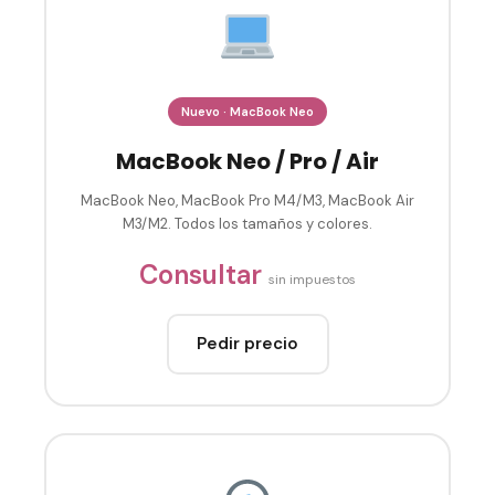
Nuevo · MacBook Neo
MacBook Neo / Pro / Air
MacBook Neo, MacBook Pro M4/M3, MacBook Air
M3/M2. Todos los tamaños y colores.
Consultar
sin impuestos
Pedir precio