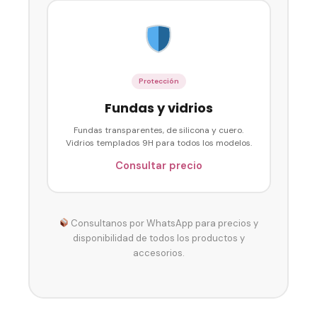
Protección
Fundas y vidrios
Fundas transparentes, de silicona y cuero.
Vidrios templados 9H para todos los modelos.
Consultar precio
Consultanos por WhatsApp para precios y
disponibilidad de todos los productos y
accesorios.