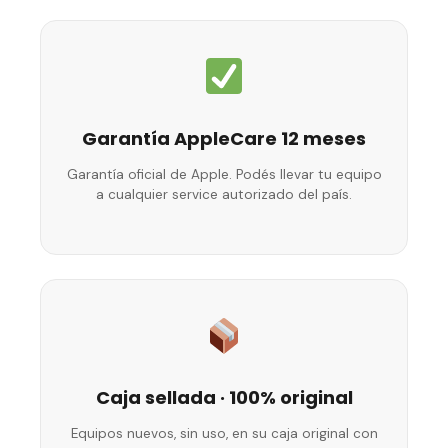
Garantía AppleCare 12 meses
Garantía oficial de Apple. Podés llevar tu equipo
a cualquier service autorizado del país.
Caja sellada · 100% original
Equipos nuevos, sin uso, en su caja original con