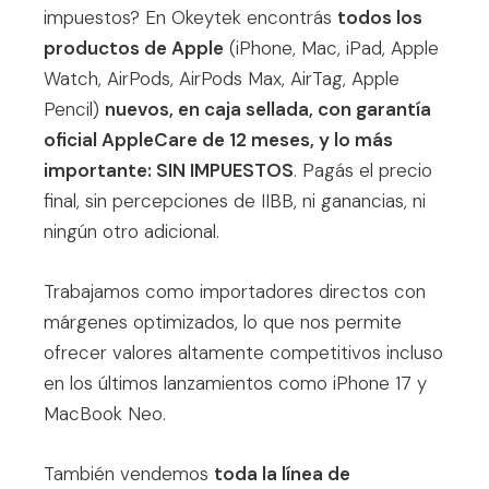
impuestos? En Okeytek encontrás
todos los
productos de Apple
(iPhone, Mac, iPad, Apple
Watch, AirPods, AirPods Max, AirTag, Apple
Pencil)
nuevos, en caja sellada, con garantía
oficial AppleCare de 12 meses, y lo más
importante: SIN IMPUESTOS
. Pagás el precio
final, sin percepciones de IIBB, ni ganancias, ni
ningún otro adicional.
Trabajamos como importadores directos con
márgenes optimizados, lo que nos permite
ofrecer valores altamente competitivos incluso
en los últimos lanzamientos como iPhone 17 y
MacBook Neo.
También vendemos
toda la línea de