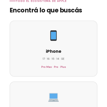
TODO EL ECOSISTEMA DE APPLE
Encontrá lo que buscás
iPhone
17 · 16 · 15 · 14 · SE
Pro Max · Pro · Plus