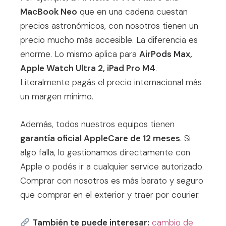
MacBook Neo
que en una cadena cuestan
precios astronómicos, con nosotros tienen un
precio mucho más accesible. La diferencia es
enorme. Lo mismo aplica para
AirPods Max,
Apple Watch Ultra 2, iPad Pro M4
.
Literalmente pagás el precio internacional más
un margen mínimo.
Además, todos nuestros equipos tienen
garantía oficial AppleCare de 12 meses
. Si
algo falla, lo gestionamos directamente con
Apple o podés ir a cualquier service autorizado.
Comprar con nosotros es más barato y seguro
que comprar en el exterior y traer por courier.
También te puede interesar:
cambio de