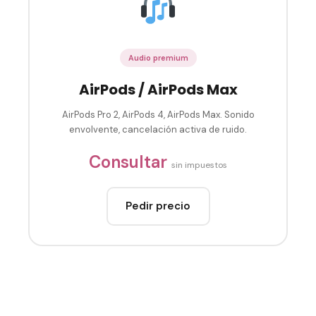
Audio premium
AirPods / AirPods Max
AirPods Pro 2, AirPods 4, AirPods Max. Sonido
envolvente, cancelación activa de ruido.
Consultar
sin impuestos
Pedir precio