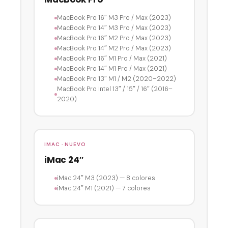
MacBook Pro 16″ M3 Pro / Max (2023)
MacBook Pro 14″ M3 Pro / Max (2023)
MacBook Pro 16″ M2 Pro / Max (2023)
MacBook Pro 14″ M2 Pro / Max (2023)
MacBook Pro 16″ M1 Pro / Max (2021)
MacBook Pro 14″ M1 Pro / Max (2021)
MacBook Pro 13″ M1 / M2 (2020–2022)
MacBook Pro Intel 13″ / 15″ / 16″ (2016–
2020)
IMAC · NUEVO
iMac 24″
iMac 24″ M3 (2023) — 8 colores
iMac 24″ M1 (2021) — 7 colores