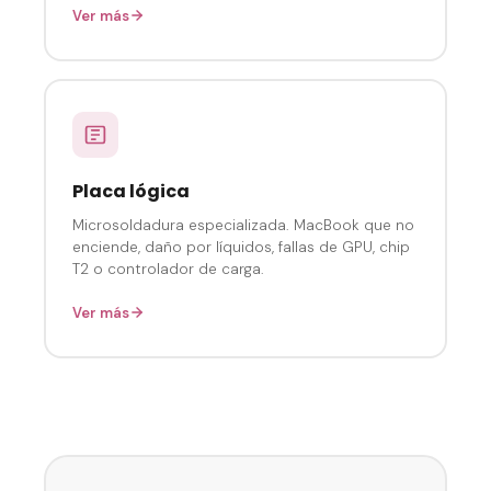
Ver más
Placa lógica
Microsoldadura especializada. MacBook que no
enciende, daño por líquidos, fallas de GPU, chip
T2 o controlador de carga.
Ver más