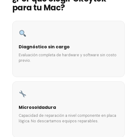
para tu Mac?
Diagnóstico sin cargo
Evaluación completa de hardware y software sin costo
previo.
Microsoldadura
Capacidad de reparación a nivel componente en placa
lógica. No descartamos equipos reparables.