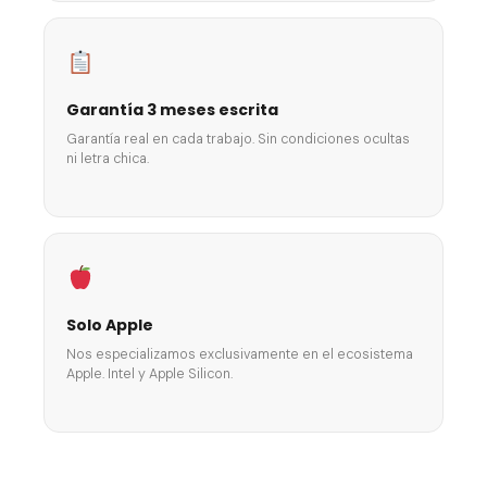
Garantía 3 meses escrita
Garantía real en cada trabajo. Sin condiciones ocultas
ni letra chica.
Solo Apple
Nos especializamos exclusivamente en el ecosistema
Apple. Intel y Apple Silicon.