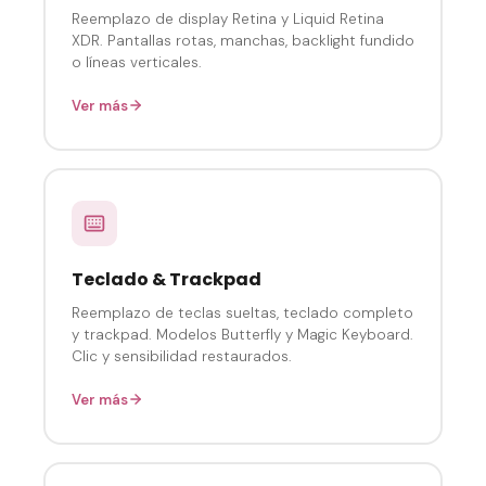
Reemplazo de display Retina y Liquid Retina
XDR. Pantallas rotas, manchas, backlight fundido
o líneas verticales.
Ver más
Teclado & Trackpad
Reemplazo de teclas sueltas, teclado completo
y trackpad. Modelos Butterfly y Magic Keyboard.
Clic y sensibilidad restaurados.
Ver más