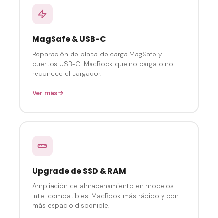
MagSafe & USB-C
Reparación de placa de carga MagSafe y
puertos USB-C. MacBook que no carga o no
reconoce el cargador.
Ver más
Upgrade de SSD & RAM
Ampliación de almacenamiento en modelos
Intel compatibles. MacBook más rápido y con
más espacio disponible.