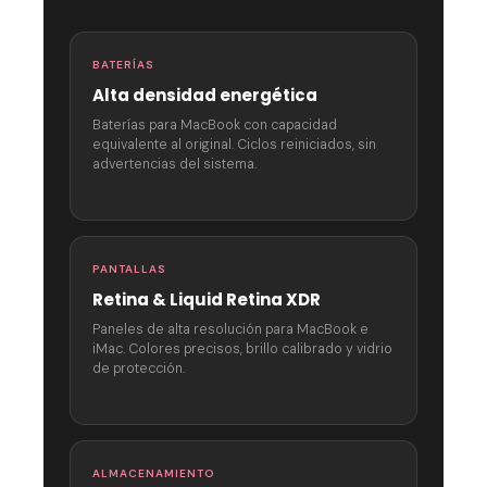
BATERÍAS
Alta densidad energética
Baterías para MacBook con capacidad
equivalente al original. Ciclos reiniciados, sin
advertencias del sistema.
PANTALLAS
Retina & Liquid Retina XDR
Paneles de alta resolución para MacBook e
iMac. Colores precisos, brillo calibrado y vidrio
de protección.
ALMACENAMIENTO