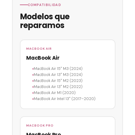
COMPATIBILIDAD
Modelos que
reparamos
MACBOOK AIR
MacBook Air
MacBook Air 15″ M3 (2024)
MacBook Air 13″ M3 (2024)
MacBook Air 15″ M2 (2023)
MacBook Air 13″ M2 (2022)
MacBook Air M1 (2020)
MacBook Air Intel 13″ (2017–2020)
MACBOOK PRO
MacBook Pro