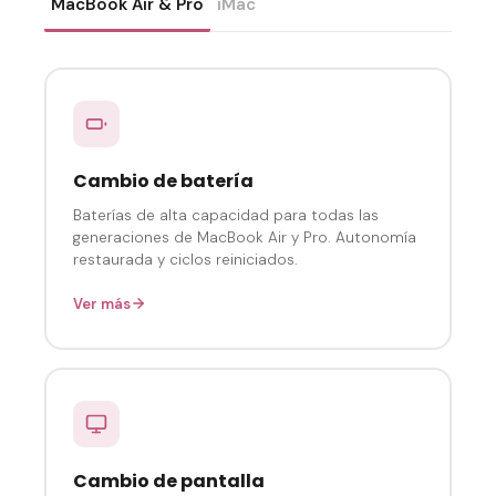
MacBook Air & Pro
iMac
Cambio de batería
Baterías de alta capacidad para todas las
generaciones de MacBook Air y Pro. Autonomía
restaurada y ciclos reiniciados.
Ver más
Cambio de pantalla